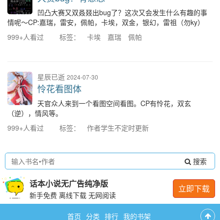
凹凸大赛又双叒叕出bug了？这次又会发生什么有趣的事
情呢～CP:嘉瑞，雷安，佩帕，卡埃，双金，银幻，雷祖（勿ky）
999+人看过
标签：
卡埃
嘉瑞
佩帕
星辰已逝
2024-07-30
怜花看图体
天官众人来到一个看图空间看图。CP有怜花，双玄
（逆），情风等。
999+人看过
标签：
作者学生不定时更新
搜索
话本小说无广告纯净版
立即下载
新手免费 离线下载 无网阅读
首页
分类
排行
我的书架