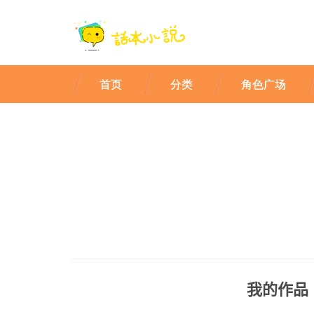
首页
分类
角色广场
我的作品