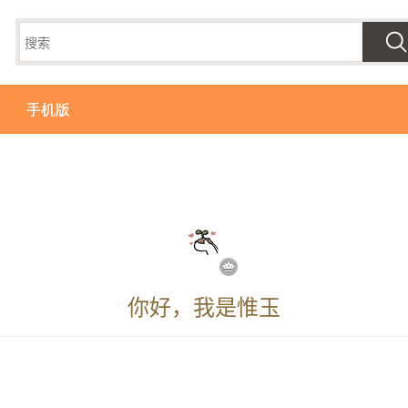
手机版
你好，我是惟玉