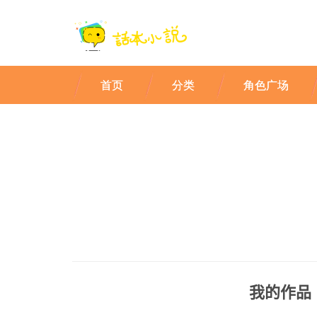
首页
分类
角色广场
我的作品