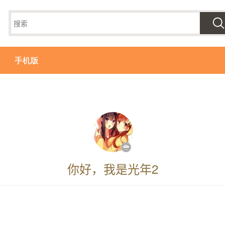
手机版
你好，我是光年2