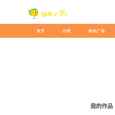
首页
分类
角色广场
我的作品