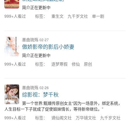
简介正在更新中
999+人看过
标签：
重生文
九千岁文社
单一剧
墨曲琉殇
02-27
傲娇影帝的影后小娇妻
简介正在更新中
999+人看过
标签：
逐梦寒假
修仙
原创
墨曲琉殇
02-26
综影视：梦千秋
第一个世界:甄嬛传原创女主“因为一场意外，绑定系统，
人生目标一下子就成了促使姐妹情长，等待新帝继位。”
999+人看过
标签：
谪仙阁文社
万华镜文社
九千岁文社