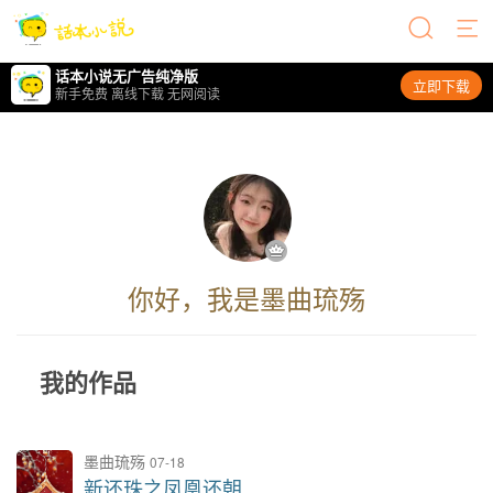
话本小说无广告纯净版
立即下载
新手免费 离线下载 无网阅读
你好，我是墨曲琉殇
我的作品
墨曲琉殇
07-18
新还珠之凤凰还朝