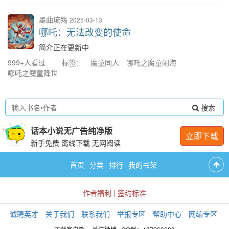
墨曲琉殇
2025-03-13
哪吒：无法改变的使命
简介正在更新中
999+人看过
标签：
魔童同人
哪吒之魔童闹海
哪吒之魔童降世
搜索
话本小说无广告纯净版
立即下载
新手免费 离线下载 无网阅读
首页
分类
排行
我的书架
作者福利
|
签约标准
诚聘英才
关于我们
联系我们
举报专区
帮助中心
网编专区