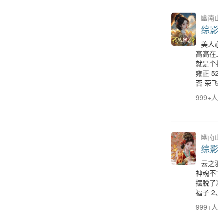
幽南
综
美人
高高在
就是个
雍正 5
否 荣
999+
幽南
综
云之
神魂不
摆脱了
福子 
999+