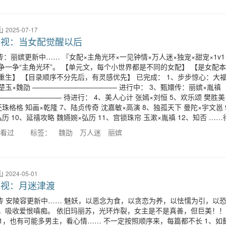
山
2025-07-17
影视：当女配觉醒以后
传：丽嫔更新中…… 『女配×主角光环×一见钟情×万人迷×独宠×甜宠×1v1
争一争“主角光环”。 【单元文，每个小世界都是不同的女配】 【是女配
重生】 【目录顺序不分先后，有灵感优先】 已完成： 1、步步惊心：大福
楚玉×魏劭 ———————————— 进行中： 3、甄嬛传：丽嫔×胤禛
————————— 待进行： 4、美人心计 张嫣×刘恒 5、欢乐颂 樊胜
还珠格格 知画×乾隆 7、陆贞传奇 沈嘉敏×高演 8、独孤天下 曼陀×宇文邕 
弘历 10、延禧攻略 魏嬿婉×弘历 11、宫锁珠帘 玉漱×胤禛 12、知否 …
人看过
标签：
魏劭
万人迷
丽嫔
山
2024-05-01
影视：月迷津渡
传 安陵容更新中…… 魅妖，以恶念为食，以贪恋为养，以怯懦为引，以
，吸收爱恨嗔痴。 依旧玛丽苏，光环炸裂，女主是不是真善，但巨美！！
v1，也有可能多男主，看心情…… 不一定按照顺序来，每篇都不长 1、如懿