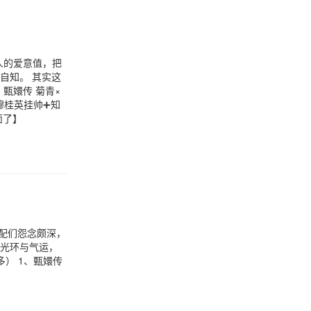
人的爱意值，把
自知。 其实这
、甄嬛传 菊青×
、穆桂英挂帅➕知
面了】
配们怨念颇深，
主光环与气运，
） 1、甄嬛传