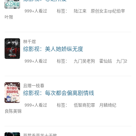
999+人看过
标签：
陆江来
原创女主cp纪伯宰
叶限
林千煜
综影视：美人她娇纵无度
999+人看过
标签：
九门吴老狗
霍仙姑
九门2
且赠一枝春
综影视：每次都会偏离剧情线
999+人看过
标签：
低智商犯罪
月鳞绮纪
良陈美锦
草莓香草芝士干酪