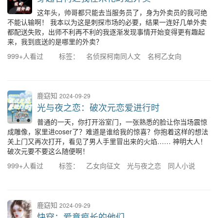
这年头，帅哥都只能去当服务员了，身为外卖员的我可绝
不能认输啊！ 我本以为这是刺探市场的必要，结果一连好几单外卖
都配送失败，出师不利再不利的我逐渐发现事情开始变得更有趣起
来，我到底送的是哪里的外卖？
999+人看过
标签：
名侦探柯南同人文
名柯乙女向
鹿窈知
2024-09-29
光与夜之恋：破次元恋爱进行时
普通的一天，你打开浴室门，一张熟悉的脸让你当场震惊
成雕像，家里进coser了？难道是谁给我的惊喜？你抱着这样的想法
关上门又再次打开，看见了男人手里冒出来的火焰…… 神明大人！
破次元要不要这么随便啊！
999+人看过
标签：
乙女向征文
光与夜之恋
同人小说
鹿窈知
2024-09-29
快穿：爱意疯长的他们