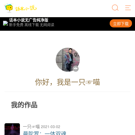
话本小说无广告纯净版
立即下载
新手免费 离线下载 无网阅读
你好，我是一只☞喵
我的作品
一只☞喵
2021-03-02
曼陀罗：一体双魂