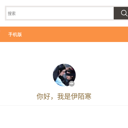
手机版
你好，我是伊陌寒