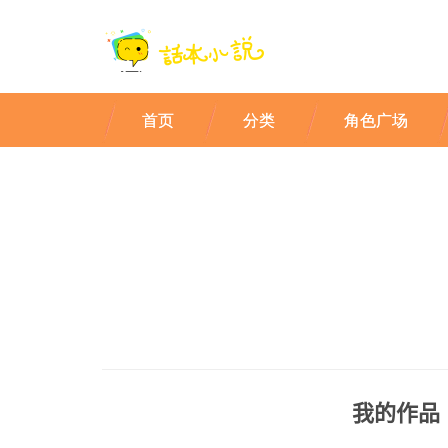
首页
分类
角色广场
我的作品