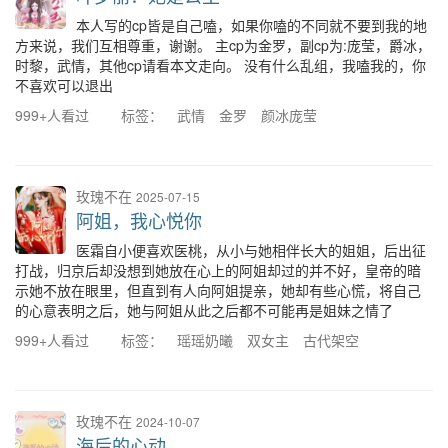
本人写的cp皆是自己嗑，如果你嗑的不同就不要到我的地
方来说，我们互相尊重，谢谢。 主cp为金罗，副cp为:庞莹，爵冰，
时黎，武情，其他cp请看本文走向。 没有什么乱组，我嗑我的，你
不喜欢可以退出
999+人看过
标签：
武情
金罗
颜冰庞莹
玫瑰不在
2025-07-15
阿姐，我心悦你
医霜自小便喜欢医桃，从小与她相伴长大的姐姐，后出征
打战，归京后却没想到她放在心上的阿姐却过的并不好，皇帝的暗
示她不放在眼里，但直到有人向阿姐提亲，她却有些心慌，将自己
的心意表明之后，她与阿姐从此之后都不可能再是姐妹之情了
999+人看过
标签：
瑶瑶奶曦
双女主
古代架空
玫瑰不在
2024-10-07
海后的心动