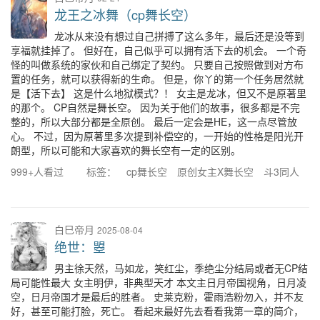
龙王之冰舞（cp舞长空）
龙冰从来没有想过自己拼搏了这么多年，最后还是没等到
享福就挂掉了。 但好在，自己似乎可以拥有活下去的机会。 一个奇
怪的叫做系统的家伙和自己绑定了契约。 只要自己按照做到对方布
置的任务，就可以获得新的生命。 但是，你丫的第一个任务居然就
是【活下去】 这是什么地狱模式？！ 女主是龙冰，但又不是原著里
的那个。 CP自然是舞长空。 因为关于他们的故事，很多都是不完
整的，所以大部分都是全原创。 最后一定会是HE，这一点尽管放
心。 不过，因为原著里多次提到补偿空的，一开始的性格是阳光开
朗型，所以可能和大家喜欢的舞长空有一定的区别。
999+人看过
标签：
cp舞长空
原创女主X舞长空
斗3同人
白巳帝月
2025-08-04
绝世：曌
男主徐天然，马如龙，笑红尘，季绝尘分结局或者无CP结
局可能性最大 女主明伊，非典型天才 本文主日月帝国视角，日月凌
空，日月帝国才是最后的胜者。 史莱克粉，霍雨浩粉勿入，并不友
好，甚至可能打脸，死亡。 看起来最好先去看看我第一章的简介，