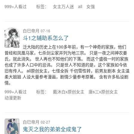
999+人看过
标签：
女主万人迷
all
女强
白巳帝月
07-16
斗1之辅助系怎么了
泛大陆的历史上在100多年前，有一个神奇的家族，他们
曾经和凤凰马家，七杀剑尘家并列为地三宗。 只是一夜之间神农姜
氏，就此消失。 世人再也不知他们的下落。 而这个盛极一时的家族
也成了许多人口中的忌讳。 只是世人不知道的是，这个家族如今依
旧有传人。 all原创女主，七怪全拆 千仞雪性转，前男友剧本 女主温
柔大姐姐 人设大量参考漫画，剧情少量参考原著。 含有许多私设剧
情。
999+人看过
标签：
戴沐白x原创女主
唐s三x原创女主
动漫更新
白巳帝月
02-27
鬼灭之我的弟弟全成鬼了