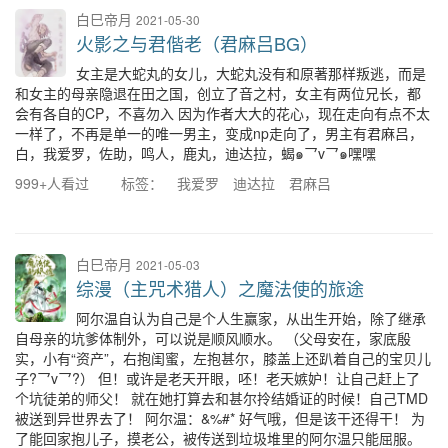
白巳帝月
2021-05-30
火影之与君偕老（君麻吕BG）
女主是大蛇丸的女儿，大蛇丸没有和原著那样叛逃，而是
和女主的母亲隐退在田之国，创立了音之村，女主有两位兄长，都
会有各自的CP，不喜勿入 因为作者大大的花心，现在走向有点不太
一样了，不再是单一的唯一男主，变成np走向了，男主有君麻吕，
白，我爱罗，佐助，鸣人，鹿丸，迪达拉，蝎๑乛v乛๑嘿嘿
999+人看过
标签：
我爱罗
迪达拉
君麻吕
白巳帝月
2021-05-03
综漫（主咒术猎人）之魔法使的旅途
阿尔温自认为自己是个人生赢家，从出生开始，除了继承
自母亲的坑爹体制外，可以说是顺风顺水。 （父母安在，家底殷
实，小有“资产”，右抱闺蜜，左抱甚尔，膝盖上还趴着自己的宝贝儿
子?乛v乛?） 但！或许是老天开眼，呸！老天嫉妒！让自己赶上了
个坑徒弟的师父！ 就在她打算去和甚尔拎结婚证的时候！自己TMD
被送到异世界去了！ 阿尔温：&%#* 好气哦，但是该干还得干！ 为
了能回家抱儿子，摸老公，被传送到垃圾堆里的阿尔温只能屈服。