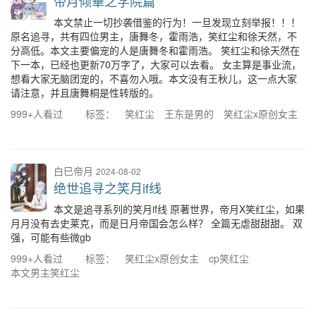
帝月倾華之学院篇
本文禁止一切抄袭借鉴的行为！一旦发现立刻举报！！！
原名追寻，共有四位男主，唐舞冬，霍雨浩，笑红尘和徐天然，不
分高低。本文主要偏宠的人是唐舞冬和霍雨浩。 笑红尘和徐天然在
下一本，已经也更新70万字了，大家可以去看。 女主算是事业流，
想看大家无脑团宠的，不喜勿入哦。本文没有王秋儿，这一点大家
请注意，并且唐舞桐是性转版的。
999+人看过
标签：
笑红尘
王东是男的
笑红尘x原创女主
白巳帝月
2024-08-02
绝世追寻之笑月if线
本文是追寻系列的笑月if线 原著世界，帝月X笑红尘，如果
月月没有去史莱克，而是日月帝国会怎么样？ 全篇无虐甜甜甜。 双
强，可能有些微gb
999+人看过
标签：
笑红尘x原创女主
cp笑红尘
本文男主笑红尘