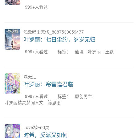
999+人看过
浅歌唱出悲伤_8687530659477
叶罗丽：七日尘约，岁岁无归
999+人看过
标签：
仙境
叶罗丽
王默
隅无辶
叶罗丽：寒雪逢君临
999+人看过
标签：
原创男主
叶罗丽精灵梦同人文
陈思思
Love希End灵
时希，反派又如何