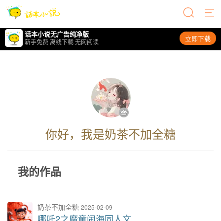
话本小说无广告纯净版
立即下载
新手免费 离线下载 无网阅读
你好，我是奶茶不加全糖
我的作品
奶茶不加全糖
2025-02-09
哪吒2之魔童闹海同人文