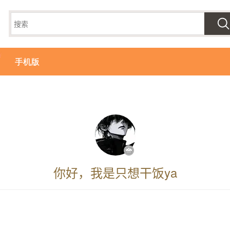
手机版
你好，我是只想干饭ya