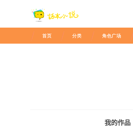
首页
分类
角色广场
我的作品