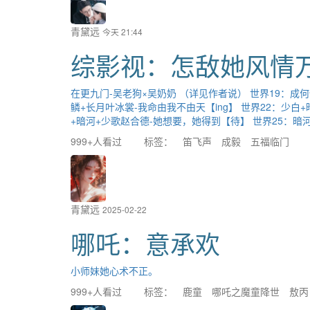
青黛远
今天 21:44
综影视：怎敌她风情
在更九门-吴老狗×吴奶奶 （详见作者说） 世界19：成
鳞+长月叶冰裳-我命由我不由天【ing】 世界22：少白
+暗河+少歌赵合德-她想要，她得到【待】 世界25：
999+人看过
标签：
笛飞声
成毅
五福临门
青黛远
2025-02-22
哪吒：意承欢
小师妹她心术不正。
999+人看过
标签：
鹿童
哪吒之魔童降世
敖丙