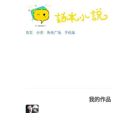
首页
分类
角色广场
手机版
我的作品