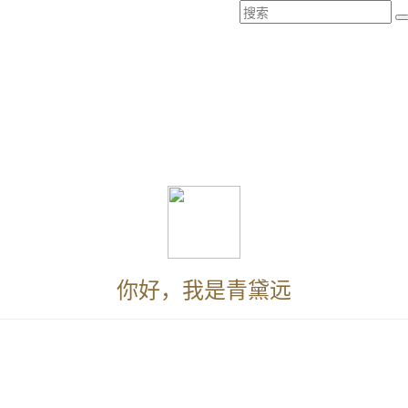
你好，我是青黛远