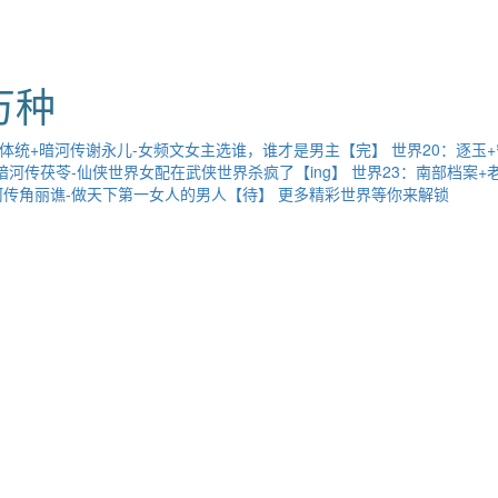
万种
何体统+暗河传谢永儿-女频文女主选谁，谁才是男主【完】 世界20：逐玉+
+暗河传茯苓-仙侠世界女配在武侠世界杀疯了【ing】 世界23：南部档案+
暗河传角丽谯-做天下第一女人的男人【待】 更多精彩世界等你来解锁