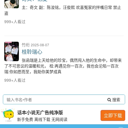
主：奇文 副：陈浚铭，汪俊熙 欢喜冤家的拌嘴日常 禁止
盗
999+人看过
竹绗
2025-08-07
桂聆瑞心
张函瑞是上天给他的珍宝，偶然闯入他的生命中，却带来
了不可思议的温暖和光， 桂:再遇见你一百次，我也会沦陷一百次
瑞:你如愿而至，我助你美梦成真
999+人看过
搜索
话本小说无广告纯净版
立即下载
新手免费 离线下载 无网阅读