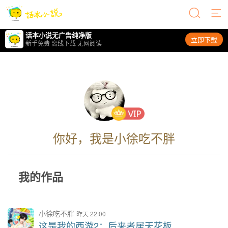
话本小说无广告纯净版
立即下载
新手免费 离线下载 无网阅读
你好，我是小徐吃不胖
我的作品
小徐吃不胖
昨天 22:00
这是我的西游2：后来者居天花板