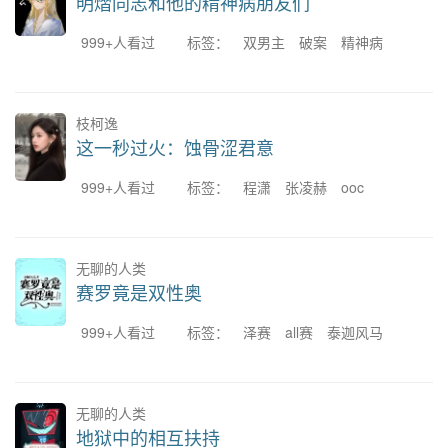
明熠同志和他的精神病朋友们
999+人看过
标签：
双男主
破案
精神病
枝柯逸
这一秒过火：蚀骨涩君意
999+人看过
标签：
程潇
张凌赫
ooc
无聊的人类
赛罗竟是双性奥
999+人看过
标签：
泽赛
all赛
泰迦风马
无聊的人类
地狱中的相互扶持