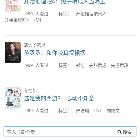
开始推理吧4：兔子精成人当海王
999+人看过
标签：
开始推理吧同人
开始推理吧4
1V4
清炒哈密瓜
范丞丞：和你咬耳提裙摆
999+人看过
标签：
郑恺
先甜后虐
先虐后甜
冬忆祁
这是我的西游2：心动不知意
999+人看过
标签：
严浩翔
TNT
刘耀文
搜索