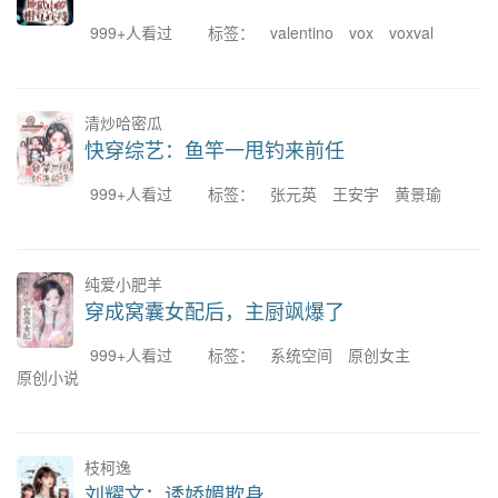
999+人看过
标签：
valentino
vox
voxval
清炒哈密瓜
快穿综艺：鱼竿一甩钓来前任
999+人看过
标签：
张元英
王安宇
黄景瑜
纯爱小肥羊
穿成窝囊女配后，主厨飒爆了
999+人看过
标签：
系统空间
原创女主
原创小说
枝柯逸
刘耀文：诱娇媚欺身