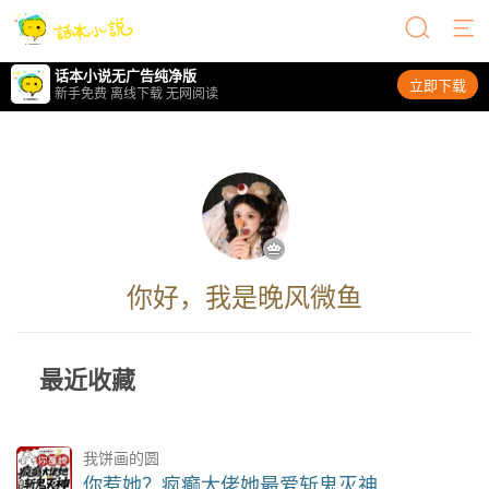
话本小说无广告纯净版
立即下载
新手免费 离线下载 无网阅读
你好，我是晚风微鱼
最近收藏
我饼画的圆
你惹她？疯癫大佬她最爱斩鬼灭神